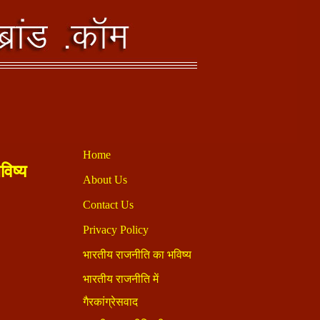
विष्य