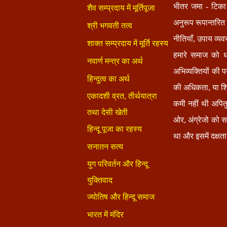
भीतर जमा - टिका
अनुरूप रूपान्तरित
नीतियाँ, उपाय व्यव
हमारे समाज को धर
अभिव्यक्तियों की 
की अधिकता, या शिक
कमी नहीं थी अपित
ओर, अंग्रेजो को 
था और इसमें दक्षता