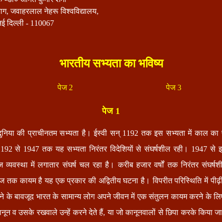
ाग, जवाहरलाल नेहरू विश्वविद्यालय,
नई दिल्ली - 110067
भारतीय सभ्यता का भविष्य
पेज 2
पेज 3
पेज 1
ुनिया की प्राचीनतम सभ्यता है। ईस्वी सन् 1192 तक इस सभ्यता में काल का प
2 से 1947 तक यह सभ्यता निरंतर विदेशियों से संघर्षशील रही। 1947 से इ
व्यवस्था में लगातार संघर्ष चल रहा है। करीब हजार वर्षों तक निरंतर संघर्ष
 तक कायम है यह एक प्रकार की अद्वितीय घटना है। विपरीत परिस्थिति में पीढ़ी
े के बावजूद भारत के सामान्य लोग अपने जीवन में एक संतुलन कायम करने के ल
नून व उसके रखवाले उन्हें करने देते हैं, या जो कानूनवालों से छिपा करके किया जा