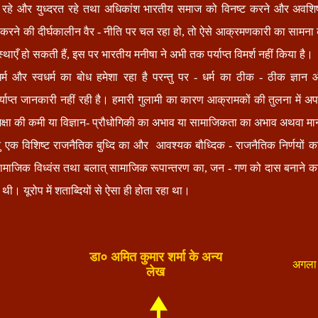
 रहे और युध्दरत रहे तथा अधिकांश भारतीय समाज को विनष्ट करने और अवशि
 करने की दीर्घकालीन वैर - नीति पर चल रहा हो, तो ऐसे आक्रमणकारी का सामना क
स्थाएँ हो सकती हैं, इस पर भारतीय मनीषा ने अभी तक पर्याप्त विमर्श नहीं किया है।
्म और स्वधर्म का बोध हमेशा रहा है परन्तु पर - धर्म का ठीक - ठीक ज्ञान 
पर्याप्त जानकारी नहीं रही है। हमारी गुलामी का कारण आक्रामकों की तुलना में अप
्षा की कमी या विज्ञान- प्रौधोगिकी का अभाव या सामाजिकता का अभाव अथवा मान
ु एक विशिष्ट राजनैतिक बुध्दि का और आवश्यक बौध्दिक - राजनैतिक निर्णयों 
सामाजिक विध्वंस तथा बलात् सामाजिक रूपान्तरण का, जन - गण को दास बनाने का
 थी। यूरोप में शताब्दियों से ऐसा ही होता रहा था।
डा० अमित कुमार शर्मा के अन्य
अगला 
लेख