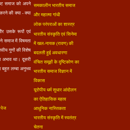
ष्ट समाज को अपने
रने की क्या - क्या
और उसके रूपों एवं
ने समाज में विषमता
वीय गुणों की विशेष
का अभाव था। दूसरी
 बहुत लम्बा अनुभव
पेज