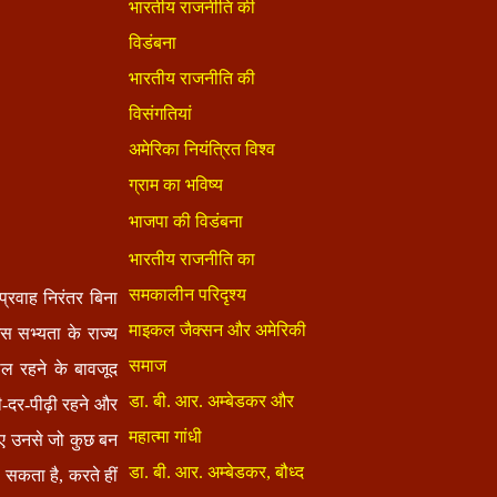
्रवाह निरंतर बिना
स सभ्यता के राज्य
शील रहने के बावजूद
-दर-पीढ़ी रहने और
िए उनसे जो कुछ बन
 सकता है, करते हीं