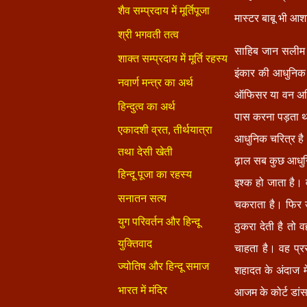
मास्टर बाबू भी आ
साहिब जान सलीम (
इंकार की आधुनिक 
ऑफिसर या वन अधिक
पास करना पड़ता थ
आधुनिक चरित्र है
ढ़ाल सब कुछ आधुनि
इश्क हो जाता है। 
चकराता है। फिर उ
ठुकरा देती है तो
चाहता है। वह प्र
शहादत के अंदाज मे
आजम के कोर्ट डांस