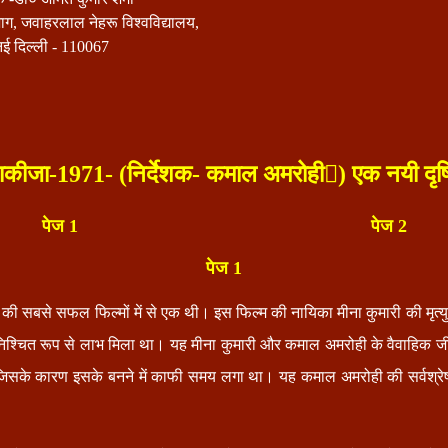
ाग, जवाहरलाल नेहरू विश्वविद्यालय,
नई दिल्ली - 110067
ाकीजा-1971- (निर्देशक- कमाल अमरोही) एक नयी दृष्
पेज 1
पेज 2
पेज 1
ी सबसे सफल फिल्मों में से एक थी। इस फिल्म की नायिका मीना कुमारी की मृत्यु
िश्चित रूप से लाभ मिला था। यह मीना कुमारी और कमाल अमरोही के वैवाहिक
जिसके कारण इसके बनने में काफी समय लगा था। यह कमाल अमरोही की सर्वश्रेष